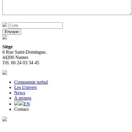
Siège
6 Rue Saint-Domingue,
44200 Nantes
Tél. 06 24 03 34 45
Compagnie turbul
Les Univers
News
A propos
EN
Contact