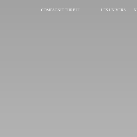
COMPAGNIE TURBUL
LES UNIVERS
N