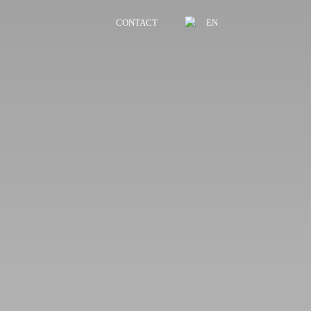
CONTACT
EN