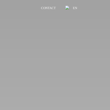
CONTACT
EN