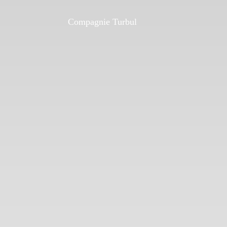
Compagnie Turbul