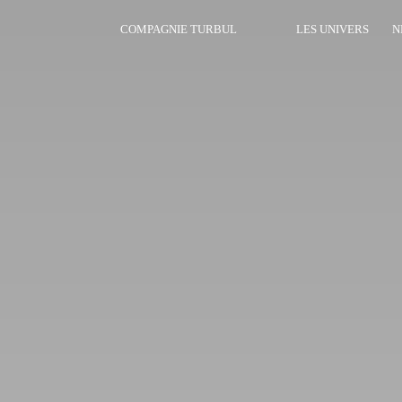
COMPAGNIE TURBUL
LES UNIVERS
N