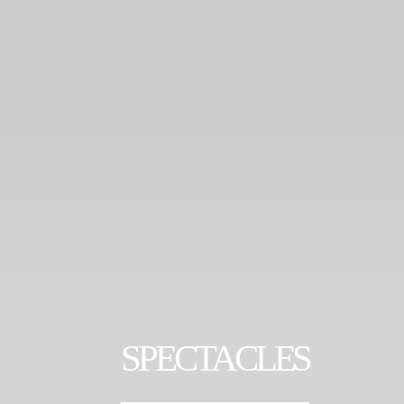
SPECTACLES