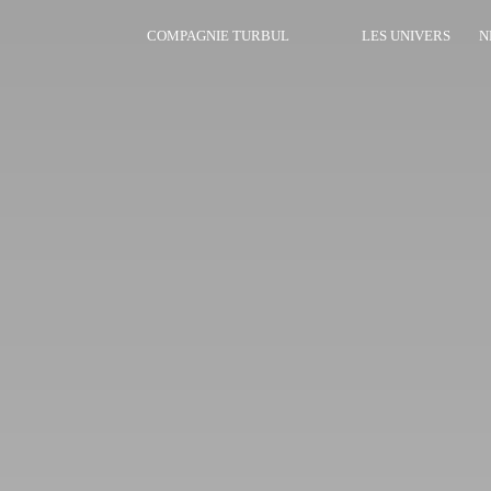
COMPAGNIE TURBUL
LES UNIVERS
N