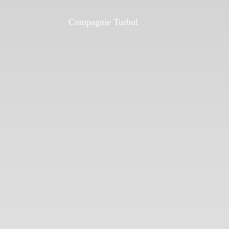
Compagnie Turbul