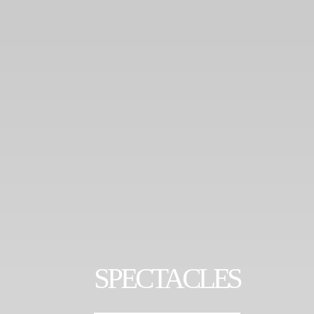
SPECTACLES