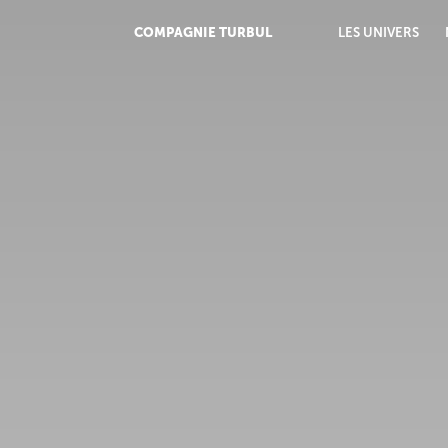
COMPAGNIE TURBUL
LES UNIVERS