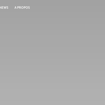
NEWS
A PROPOS