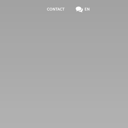
CONTACT
EN