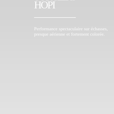
HOPI
Performance spectaculaire sur échasses,
presque aérienne et fortement colorée.