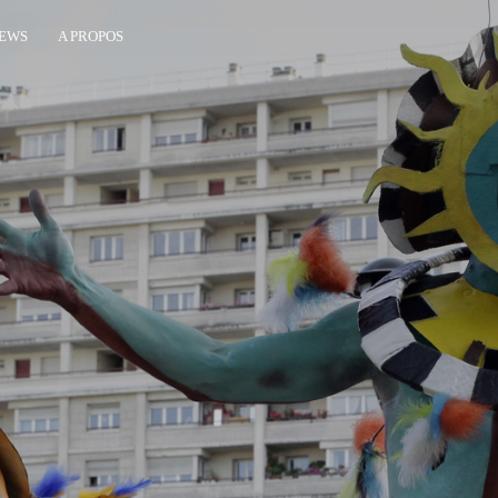
EWS
A PROPOS