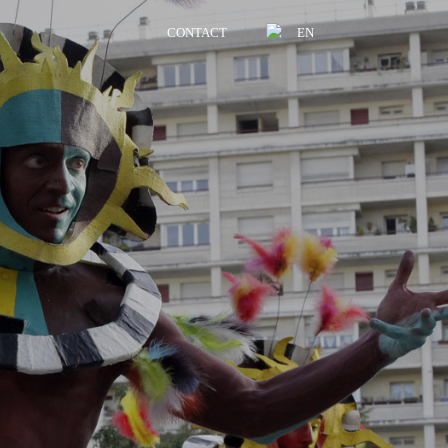
CONTACT
EN