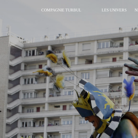
COMPAGNIE TURBUL
LES UNIVERS
N