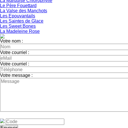
La Marquise Chlorophylle
Le Père Fouettard
La Valse des Manchots
Les Epouvantails
Les Saintes de Glace
Les Sweet Bones
La Madeleine Rose
Votre nom :
Votre courriel :
Votre courriel :
Votre message :