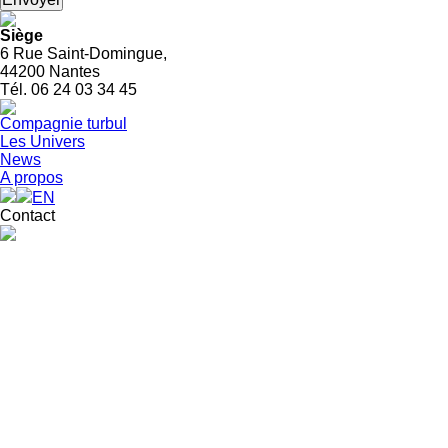
Siège
6 Rue Saint-Domingue,
44200 Nantes
Tél. 06 24 03 34 45
Compagnie turbul
Les Univers
News
A propos
EN
Contact