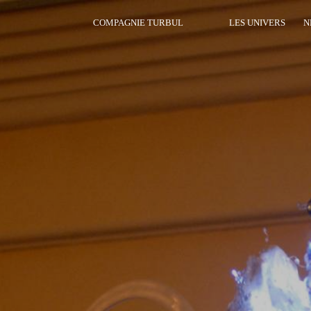
COMPAGNIE TURBUL
LES UNIVERS
N