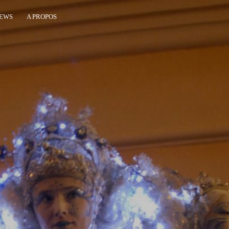
EWS
A PROPOS