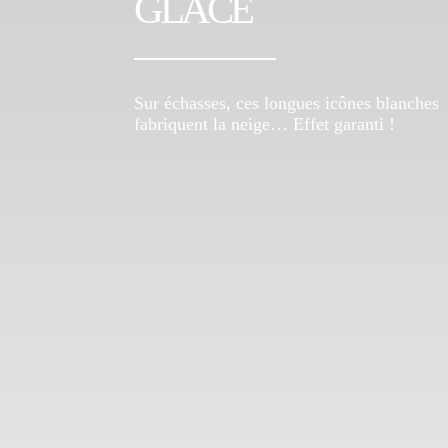
GLACE
Sur échasses, ces longues icônes blanches
fabriquent la neige… Effet garanti !