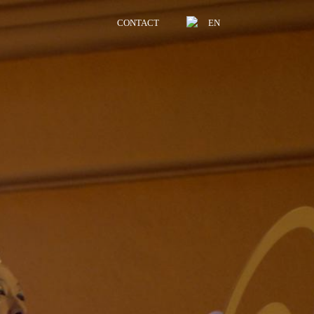
CONTACT
EN