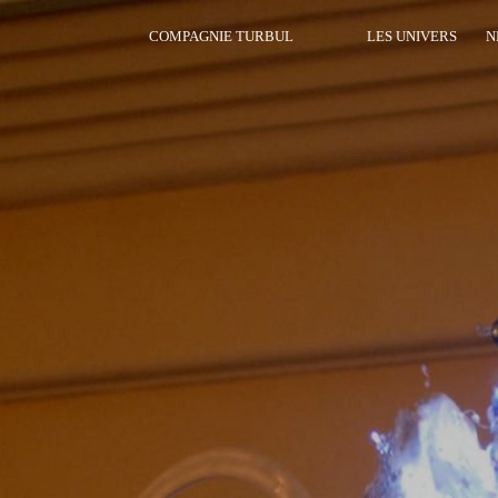
COMPAGNIE TURBUL
LES UNIVERS
N