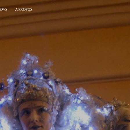
EWS
A PROPOS