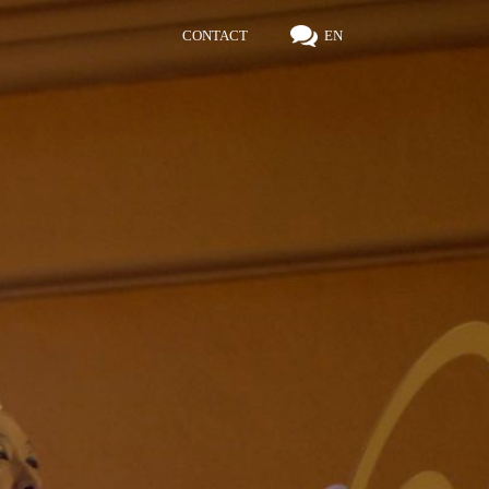
CONTACT
EN