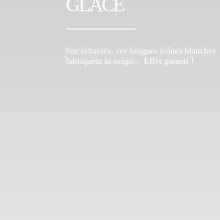
GLACE
Sur échasses, ces longues icônes blanches
fabriquent la neige… Effet garanti !