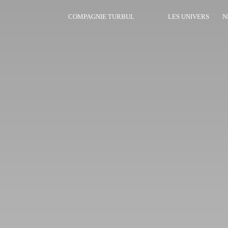
COMPAGNIE TURBUL
LES UNIVERS
N