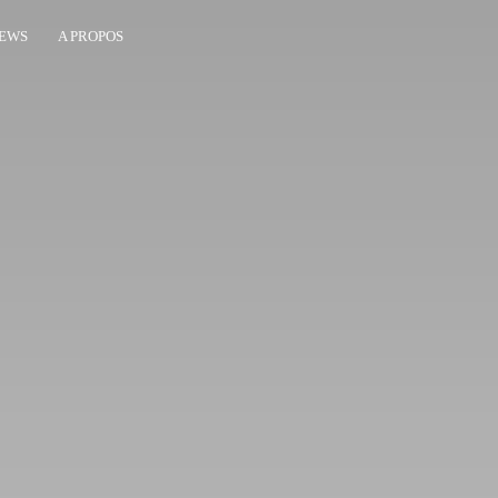
EWS
A PROPOS