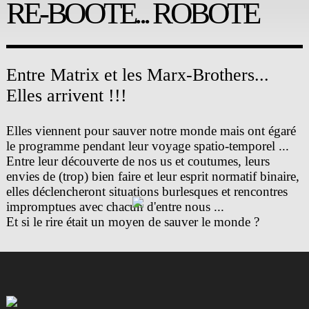
RE-BOOTE... ROBOTE
Entre Matrix et les Marx-Brothers...
Elles arrivent !!!
Elles viennent pour sauver notre monde mais ont égaré
le programme pendant leur voyage spatio-temporel ...
Entre leur découverte de nos us et coutumes, leurs
envies de (trop) bien faire et leur esprit normatif binaire,
elles déclencheront situations burlesques et rencontres
impromptues avec chacun d'entre nous ...
Et si le rire était un moyen de sauver le monde ?