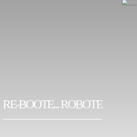
RE-BOOTE... ROBOTE