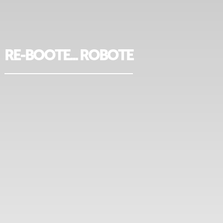
RE-BOOTE... ROBOTE