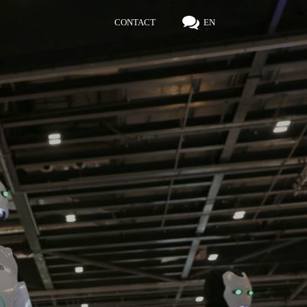
CONTACT
EN