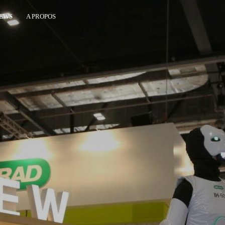
EWS
A PROPOS