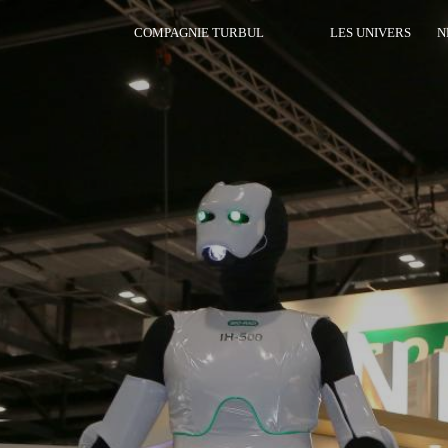
COMPAGNIE TURBUL
LES UNIVERS
N