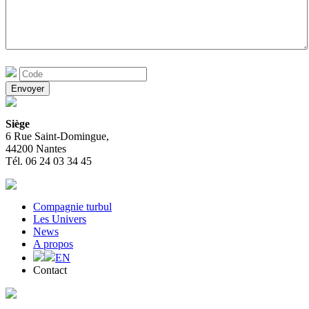
Siège
6 Rue Saint-Domingue,
44200 Nantes
Tél. 06 24 03 34 45
Compagnie turbul
Les Univers
News
A propos
EN
Contact