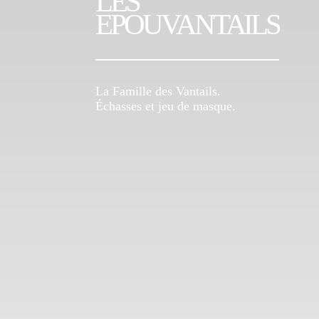
LES
EPOUVANTAILS
La Famille des Vantails.
Échasses et jeu de masque.