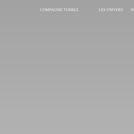
COMPAGNIE TURBUL
LES UNIVERS
N