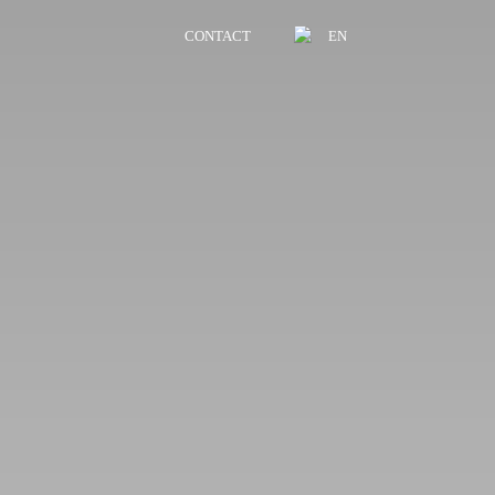
CONTACT
EN