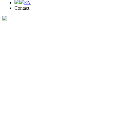
EN
Contact