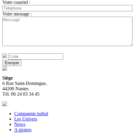
Votre courriel :
Votre message :
Siège
6 Rue Saint-Domingue,
44200 Nantes
Tél. 06 24 03 34 45
Compagnie turbul
Les Univers
News
A propos