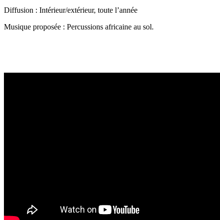
Diffusion : Intérieur/extérieur, toute l’année
Musique proposée : Percussions africaine au sol.