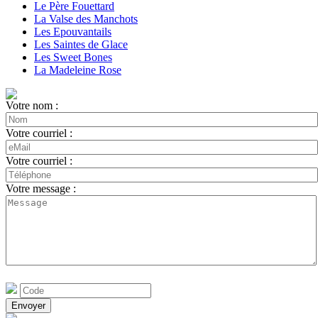
Le Père Fouettard
La Valse des Manchots
Les Epouvantails
Les Saintes de Glace
Les Sweet Bones
La Madeleine Rose
Votre nom :
Votre courriel :
Votre courriel :
Votre message :