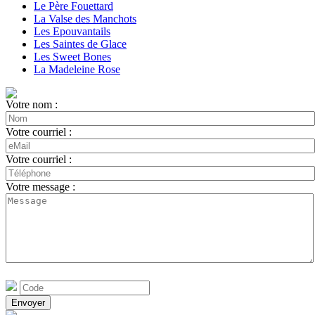
Le Père Fouettard
La Valse des Manchots
Les Epouvantails
Les Saintes de Glace
Les Sweet Bones
La Madeleine Rose
Votre nom :
Votre courriel :
Votre courriel :
Votre message :