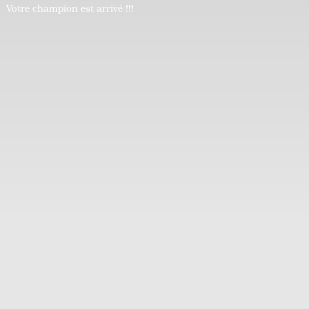
Votre champion est arrivé !!!