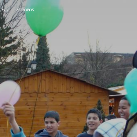
EWS
A PROPOS