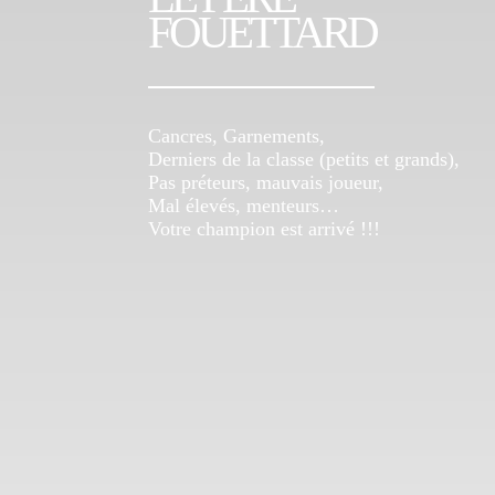
FOUETTARD
Cancres, Garnements,
Derniers de la classe (petits et grands),
Pas préteurs, mauvais joueur,
Mal élevés, menteurs…
Votre champion est arrivé !!!