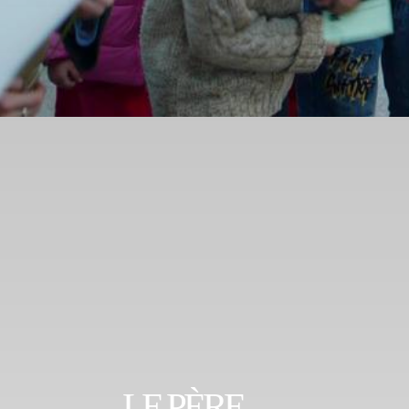
LE PÈRE