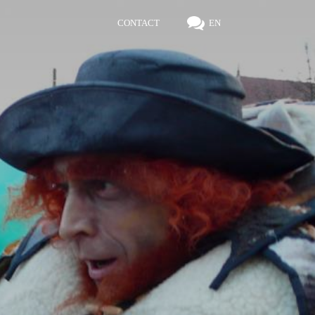
CONTACT
EN