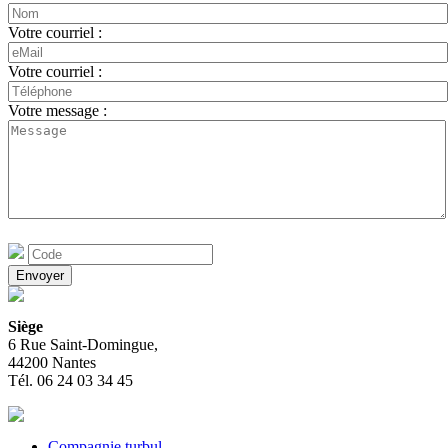
Votre courriel :
Votre courriel :
Votre message :
Siège
6 Rue Saint-Domingue,
44200 Nantes
Tél. 06 24 03 34 45
Compagnie turbul