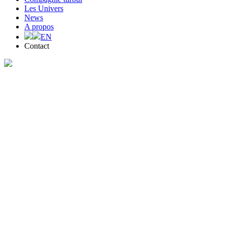
Les Univers
News
A propos
EN
Contact