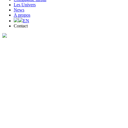
Les Univers
News
A propos
EN
Contact