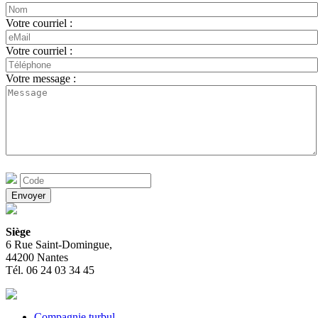
Votre courriel :
Votre courriel :
Votre message :
Siège
6 Rue Saint-Domingue,
44200 Nantes
Tél. 06 24 03 34 45
Compagnie turbul