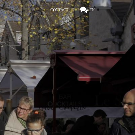
CONTACT
EN