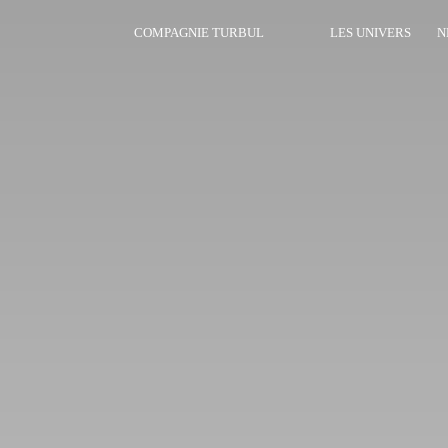
COMPAGNIE TURBUL
LES UNIVERS
N