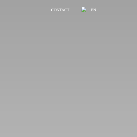
CONTACT
EN