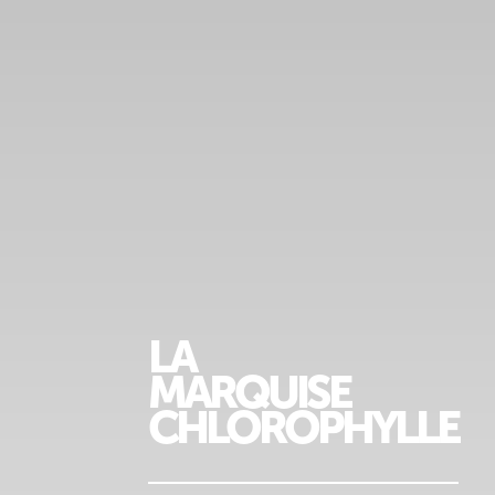
LA
MARQUISE
CHLOROPHYLLE