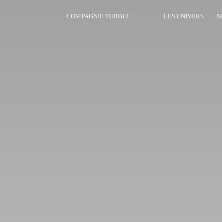
COMPAGNIE TURBUL
LES UNIVERS
N