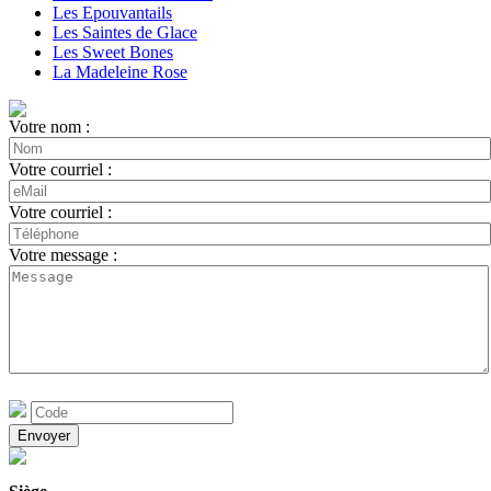
Les Epouvantails
Les Saintes de Glace
Les Sweet Bones
La Madeleine Rose
Votre nom :
Votre courriel :
Votre courriel :
Votre message :