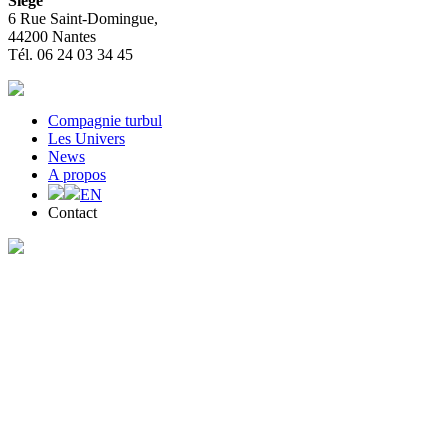
Siège
6 Rue Saint-Domingue,
44200 Nantes
Tél. 06 24 03 34 45
Compagnie turbul
Les Univers
News
A propos
EN
Contact