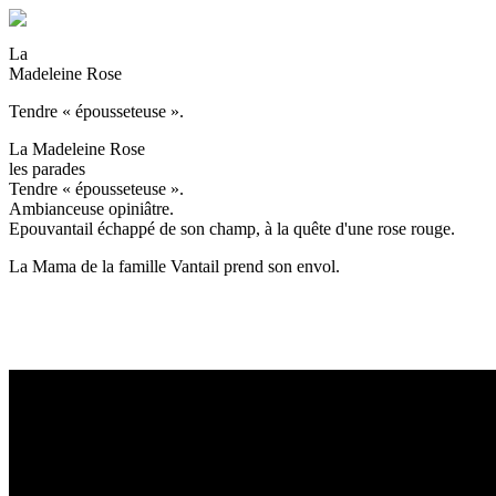
La
Madeleine Rose
Tendre « épousseteuse ».
La Madeleine Rose
les parades
Tendre « épousseteuse ».
Ambianceuse opiniâtre.
Epouvantail échappé de son champ, à la quête d'une rose rouge.
La Mama de la famille Vantail prend son envol.