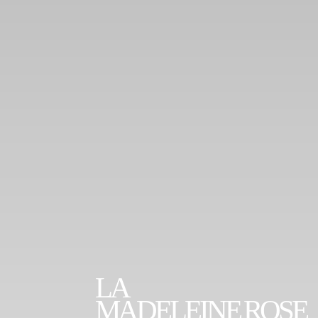
LA
MADELEINE ROSE