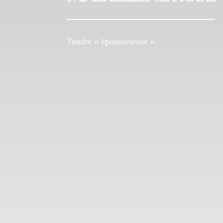
Tendre « épousseteuse ».