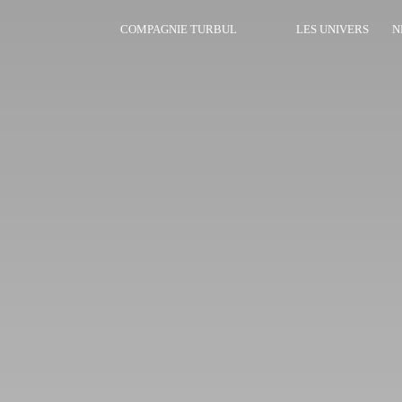
COMPAGNIE TURBUL
LES UNIVERS
N