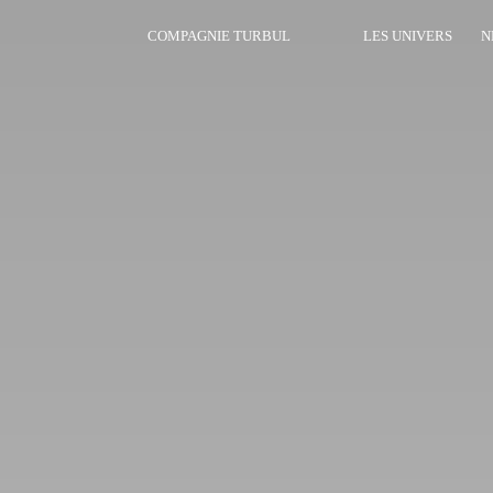
COMPAGNIE TURBUL
LES UNIVERS
N