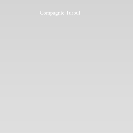
Compagnie Turbul