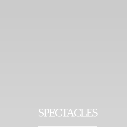
SPECTACLES