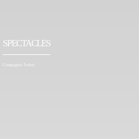
SPECTACLES
Compagnie Turbul