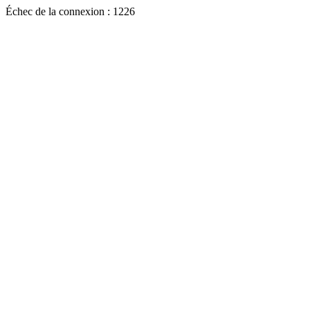
Échec de la connexion : 1226