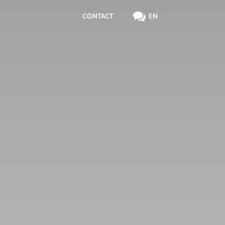
CONTACT
EN