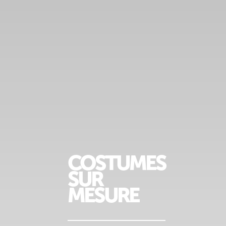
COSTUMES
SUR
MESURE