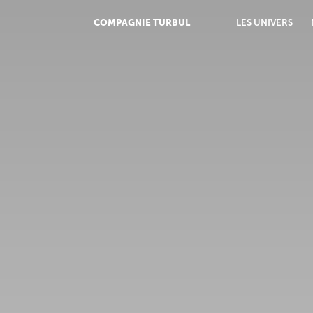
COMPAGNIE TURBUL
LES UNIVERS