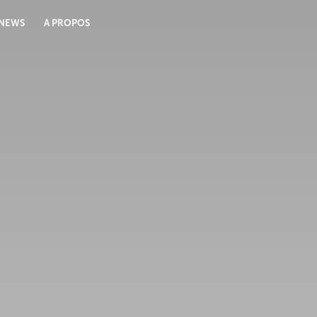
NEWS
A PROPOS