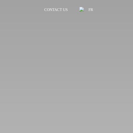
CONTACT US
FR