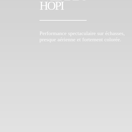
HOPI
Performance spectaculaire sur échasses,
presque aérienne et fortement colorée.