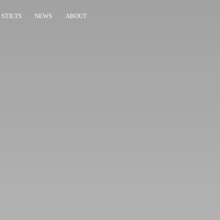
 STILTS
NEWS
ABOUT