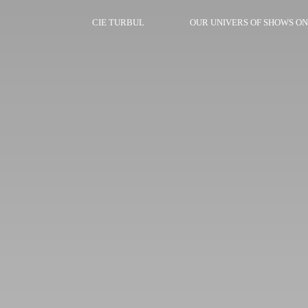
CIE TURBUL
OUR UNIVERS OF SHOWS ON