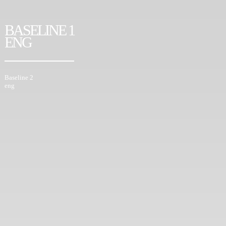
BASELINE 1
ENG
Baseline 2
eng