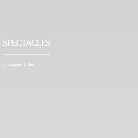
SPECTACLES
Compagnie Turbul