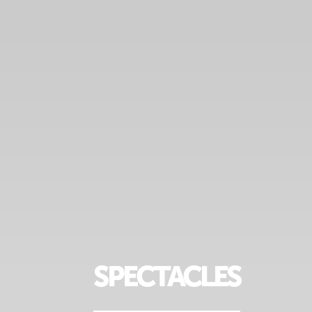
SPECTACLES