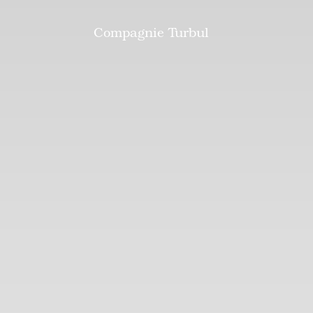
Compagnie Turbul