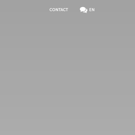
CONTACT
EN