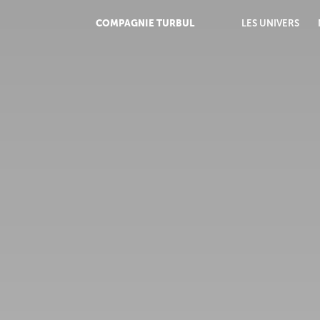
COMPAGNIE TURBUL
LES UNIVERS