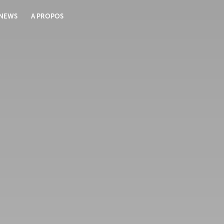
NEWS
A PROPOS