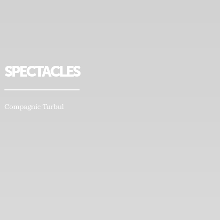
SPECTACLES
Compagnie Turbul