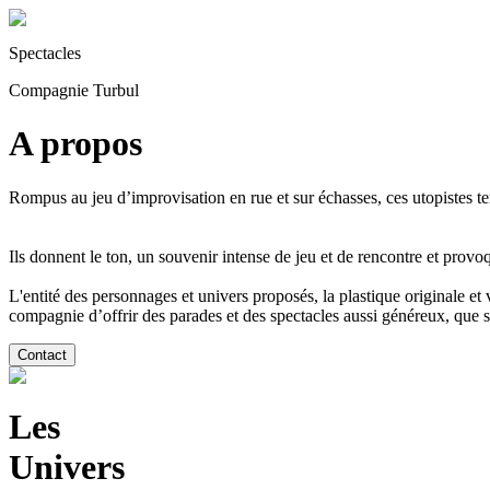
Spectacles
Compagnie Turbul
A propos
Rompus au jeu d’improvisation en rue et sur échasses, ces utopistes t
Ils donnent le ton, un souvenir intense de jeu et de rencontre et provoq
L'entité des personnages et univers proposés, la plastique originale et 
compagnie d’offrir des parades et des spectacles aussi généreux, que s
Les
Univers