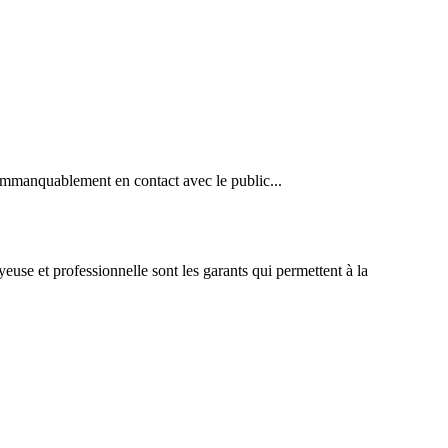
 immanquablement en contact avec le public...
yeuse et professionnelle sont les garants qui permettent à la