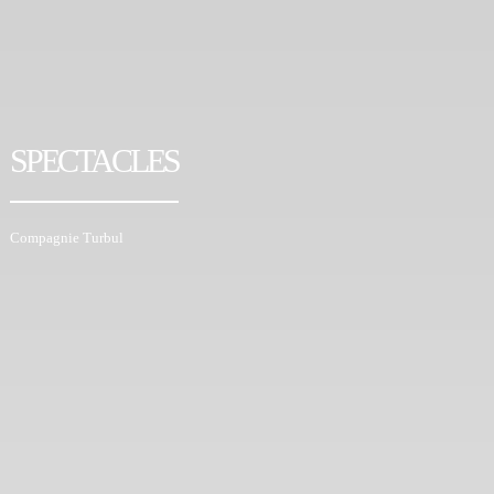
SPECTACLES
Compagnie Turbul