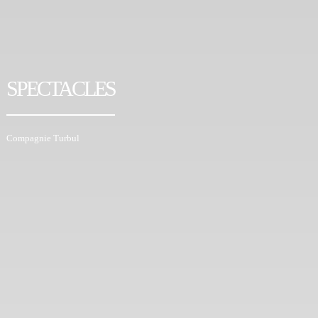
SPECTACLES
Compagnie Turbul